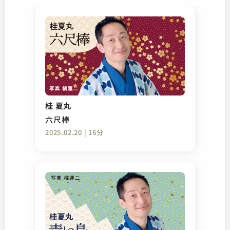
桂 夏丸
六尺棒
2025.02.20 | 16分