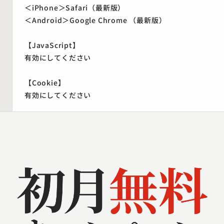
＜iPhone＞Safari（最新版）
＜Android＞Google Chrome （最新版）
【JavaScript】
有効にしてください
【Cookie】
有効にしてください