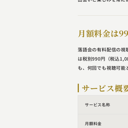
月額料金は99
落語会の有料配信の視聴
は税別990円（税込1
も、何回でも視聴可能
サービス概
サービス名称
月額料金