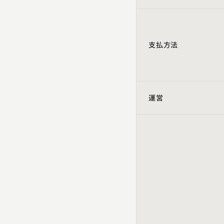
支払方法
運営