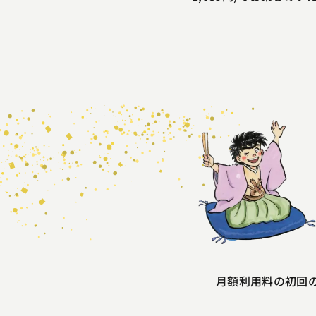
月額利用料の初回