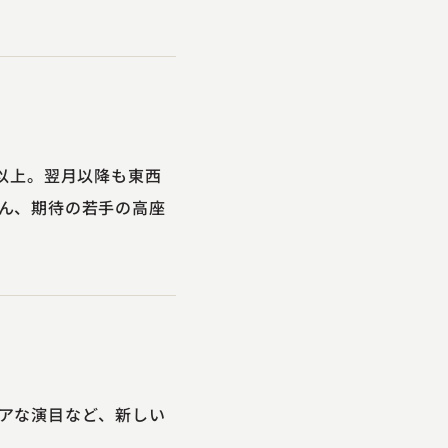
以上。翌月以降も東西
ん、期待の若手の高座
アな演目など、新しい