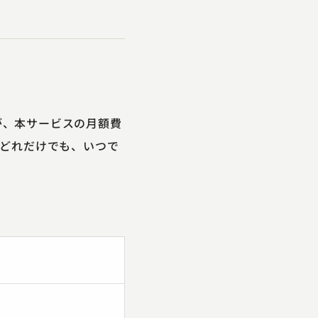
すが、本サービスの月額費
を、どれだけでも、いつで