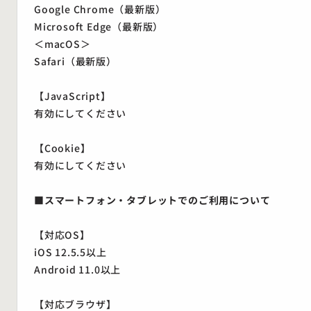
Google Chrome（最新版）
Microsoft Edge（最新版）
＜macOS＞
Safari（最新版）
【JavaScript】
有効にしてください
【Cookie】
有効にしてください
■スマートフォン・タブレットでのご利用について
【対応OS】
iOS 12.5.5以上
Android 11.0以上
【対応ブラウザ】