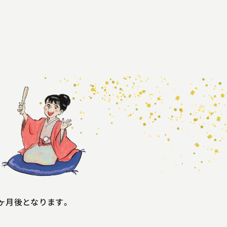
ヶ月後となります。