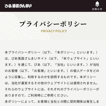
お知らせ
プライバシーポリシー
PRIVACY POLICY
本プライバシーポリシー（以下、「本ポリシー」といいます。）
は、ぴあ落語ざんまいサイト（以下、「本ウェブサイト」といい
ます。）を通じて、ぴあ（以下、「当社」といいます。）が当社
のお客様（以下、「お客様」といいます。）の個人データをどの
ように収集し、利用するのかを説明するものです。本ポリシー
は、当社が運営するその他のウェブサイトには適用されません。
それらのウェブサイトには、それぞれのプライバシーポリシーが
ありますので、ご利用時にご参照ください。
本ポリシーによって、お客様と当社との間に契約関係は発生しま