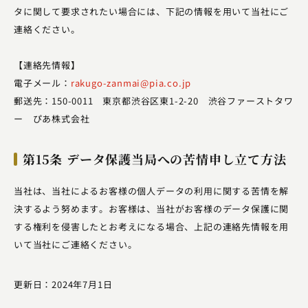
タに関して要求されたい場合には、下記の情報を用いて当社にご
連絡ください。
【連絡先情報】
電子メール：
rakugo-zanmai@pia.co.jp
郵送先：150-0011 東京都渋谷区東1-2-20 渋谷ファーストタワ
ー ぴあ株式会社
第15条 データ保護当局への苦情申し立て方法
当社は、当社によるお客様の個人データの利用に関する苦情を解
決するよう努めます。お客様は、当社がお客様のデータ保護に関
する権利を侵害したとお考えになる場合、上記の連絡先情報を用
いて当社にご連絡ください。
更新日：2024年7月1日