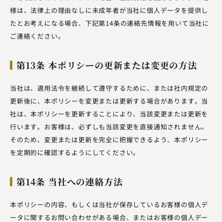
様は、法律上の理由なしに未成年者が当社に個人データを提供し
たとお考えになる場合、下記第14条の連絡先情報を用いて当社に
ご連絡ください。
第13条 本ポリシーの更新または変更の方法
当社は、適用法令を継続して遵守するために、または社内規定の
更新後に、本ポリシーを変更または更新する場合があります。当
社は、本ポリシーを更新することにより、当該変更または更新を
行います。お客様は、必ずしも当該変更を直接通知されません。
そのため、変更または更新を完全に把握できるよう、本ポリシー
を定期的に確認するようにしてください。
第14条 当社への連絡方法
本ポリシーの内容、もしくは当社が保存しているお客様の個人デ
ータに関するお問い合わせがある場合、またはお客様の個人デー