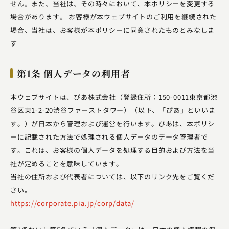
せん。また、当社は、その時々において、本ポリシーを変更する
場合があります。 お客様が本ウェブサイトのご利用を継続された
場合、当社は、お客様が本ポリシーに同意されたものとみなしま
す
第1条 個人データの利用者
本ウェブサイトは、ぴあ株式会社（登録住所：150-0011東京都渋
谷区東1-2-20渋谷ファーストタワー）（以下、「ぴあ」といいま
す。）が日本から管理および運営を行います。ぴあは、本ポリシ
ーに記載された方法で処理される個人データのデータ管理者で
す。これは、お客様の個人データを処理する目的および方法を当
社が定めることを意味しています。
当社の住所および代表者については、以下のリンク先をご覧くだ
さい。
https://corporate.pia.jp/corp/data/