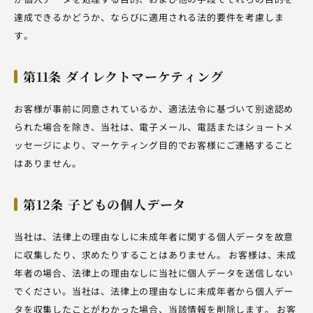
達成できるかどうか、ならびに適用される法的要件を考慮しま
す。
第11条 ダイレクトマーケティング
お客様が事前に同意されているか、適法法令に基づいて別途認め
られた場合を除き、当社は、電子メール、電話またはショートメ
ッセージにより、マーケティング目的でお客様にご連絡すること
はありません。
第12条 子どもの個人データ
当社は、法律上の理由なしに未成年者に関する個人データを故意
に収集したり、求めたりすることはありません。 お客様は、未成
年者の場合、法律上の理由なしに当社に個人データを送信しない
でください。当社は、法律上の理由なしに未成年者から個人デー
タを収集したことがわかった場合、当該情報を削除します。 お客