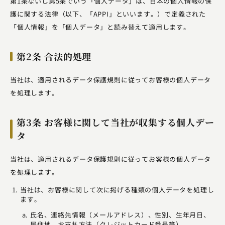
第1条ないし第5条でいう「個人データ」は、日本の個人情報の保
護に関する法律（以下、「APPI」といいます。）で定義された
「個人情報」を「個人データ」と読み替えて適用します。
第2条 合法的処理
当社は、適用されるデータ保護規則に従ってお客様の個人データ
を処理します。
第3条 お客様に関して当社が収集する個人デー
タ
当社は、適用されるデータ保護規則に従ってお客様の個人データ
を処理します。
当社は、お客様に関して次に掲げる種類の個人データを処理し
ます。
氏名、連絡先情報（メールアドレス）、性別、生年月日、
居住地、お支払方法（クレジットカード番号等）