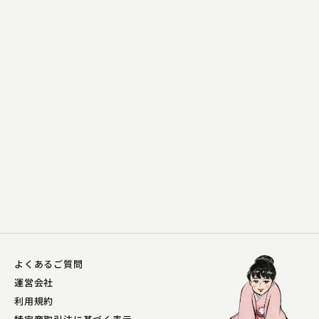
よくあるご質問
運営会社
利用規約