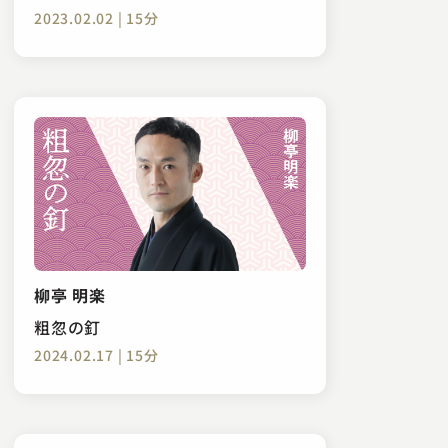
2023.02.02 | 15分
柳亭 明楽
粗忽の釘
2024.02.17 | 15分