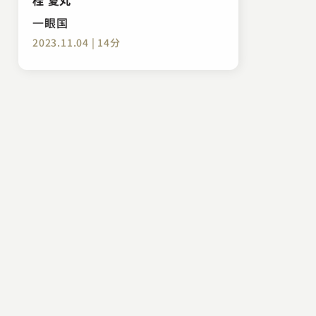
一眼国
2023.11.04 | 14分