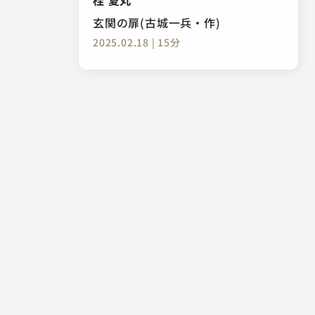
玄関の扉(古城一兵・作)
2025.02.18 | 15分