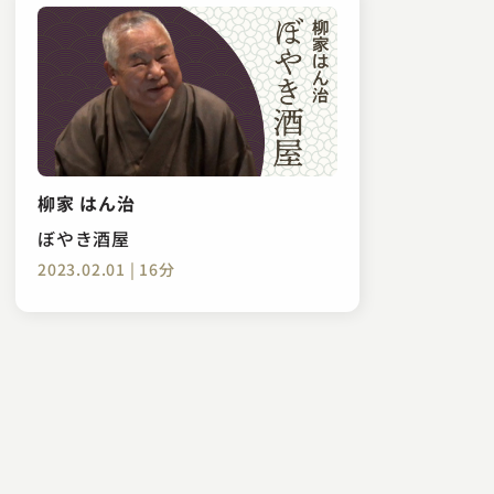
柳家 はん治
ぼやき酒屋
2023.02.01 | 16分