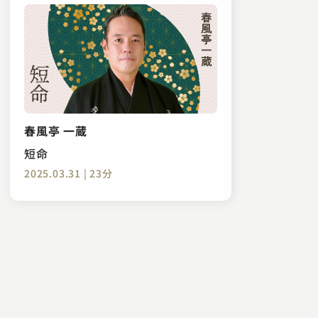
春風亭 一蔵
短命
2025.03.31 | 23分