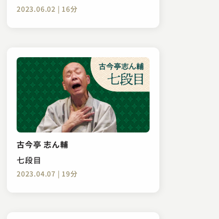
2023.06.02 | 16分
古今亭 志ん輔
七段目
2023.04.07 | 19分