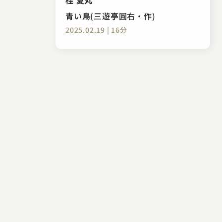
青い鳥(三遊亭圓右・作)
2025.02.19 | 16分