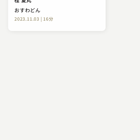
おすわどん
2023.11.03 | 16分