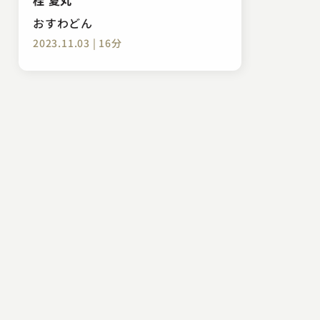
おすわどん
2023.11.03 | 16分