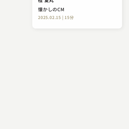
懐かしのCM
2025.02.15 | 15分