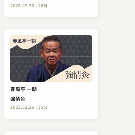
2024.02.20 | 16分
春風亭 一朝
強情灸
2023.02.26 | 15分