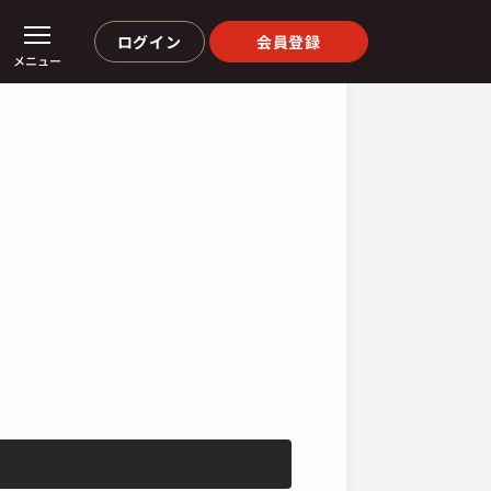
ログイン
会員登録
メニュー