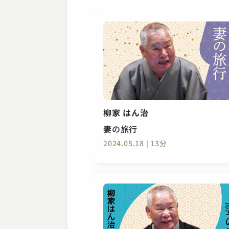
柳家 はん治
妻の旅行
2024.05.18 | 13分