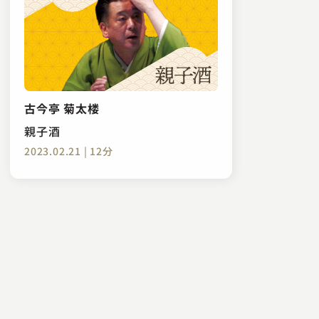
古今亭 菊太楼
親子酒
2023.02.21 | 12分