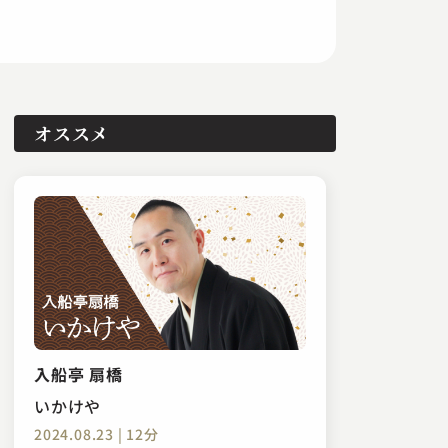
オススメ
入船亭 扇橋
いかけや
2024.08.23 | 12分