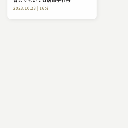
2023.10.23 | 16分