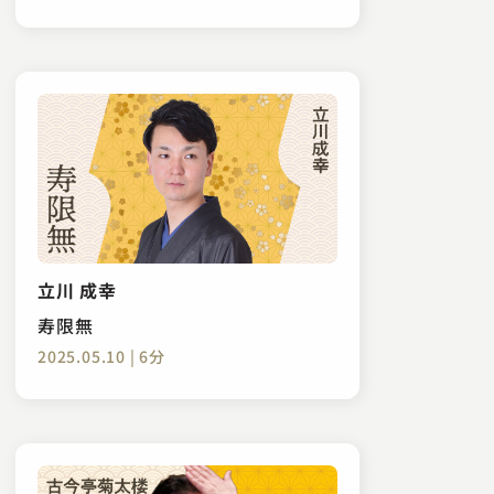
立川 成幸
寿限無
2025.05.10 | 6分