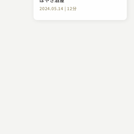
2024.05.14 | 12分