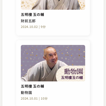
五明樓 玉の輔
財前五郎
2024.10.02 | 9分
五明樓 玉の輔
動物園
2024.10.01 | 10分