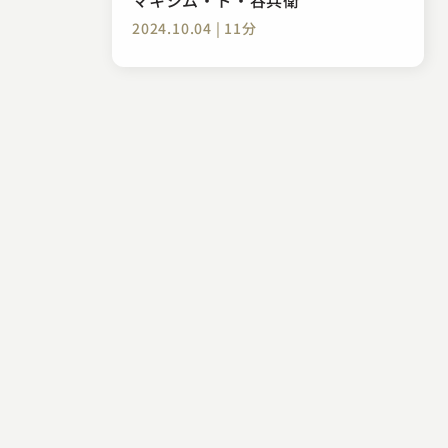
2024.10.04 | 11分