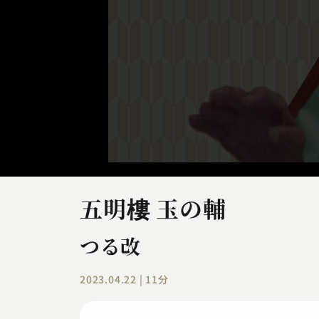
五明樓 玉の輔
つる改
2023.04.22 | 11分