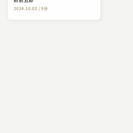
2024.10.02 | 9分