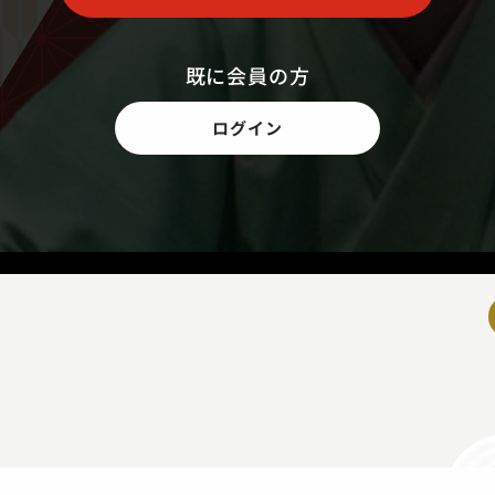
既に会員の方
ログイン