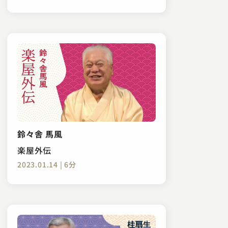
鈴々舎 馬風
楽屋外伝
2023.01.14 | 6分