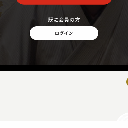
既に会員の方
ログイン