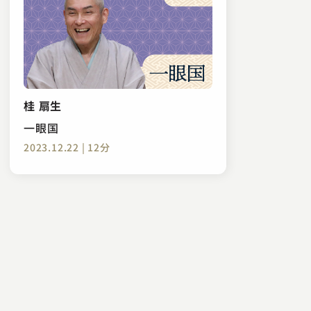
桂 扇生
一眼国
2023.12.22 | 12分