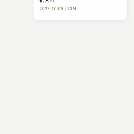
2023.10.05 | 10分