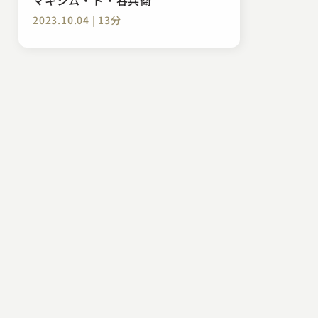
2023.10.04 | 13分