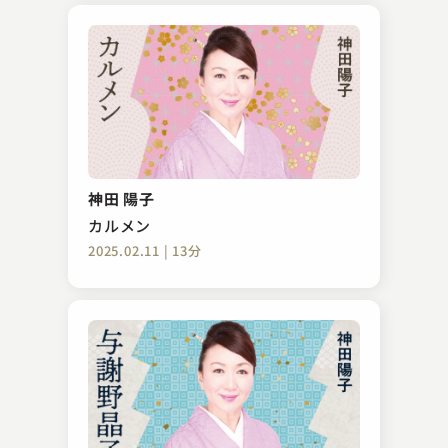
神田 陽子
カルメン
2025.02.11 | 13分