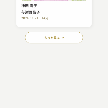
神田 陽子
与謝野晶子
2024.11.21 | 14分
もっと見る