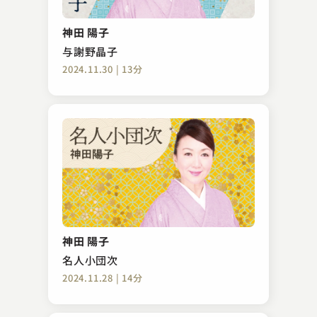
神田 陽子
与謝野晶子
2024.11.30 | 13分
神田 陽子
名人小団次
2024.11.28 | 14分