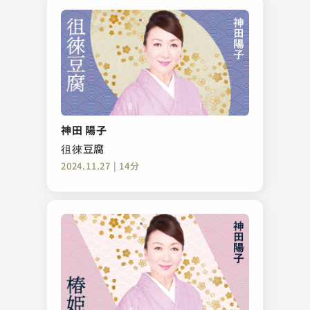
神田 陽子
徂徠豆腐
2024.11.27 | 14分