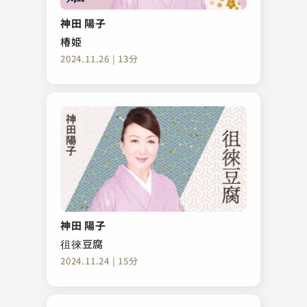
神田 陽子
椿姫
2024.11.26 | 13分
神田 陽子
徂徠豆腐
2024.11.24 | 15分