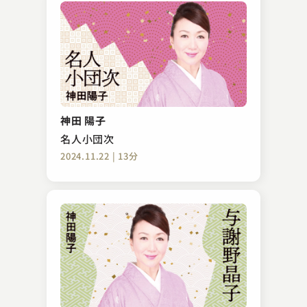
神田 陽子
名人小団次
2024.11.22 | 13分