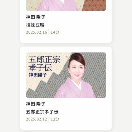
神田 陽子
徂徠豆腐
2025.02.16 | 14分
神田 陽子
五郎正宗孝子伝
2025.02.12 | 12分