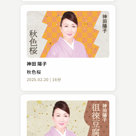
神田 陽子
秋色桜
2025.02.20 | 16分