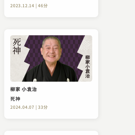
2023.12.14 | 46分
柳家 小袁治
死神
2024.04.07 | 33分