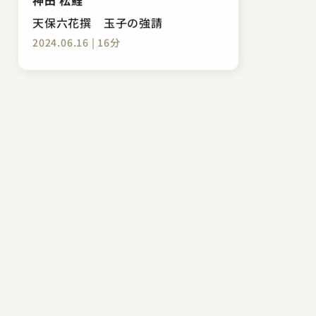
天保六花撰 玉子の強請
2024.06.16 | 16分