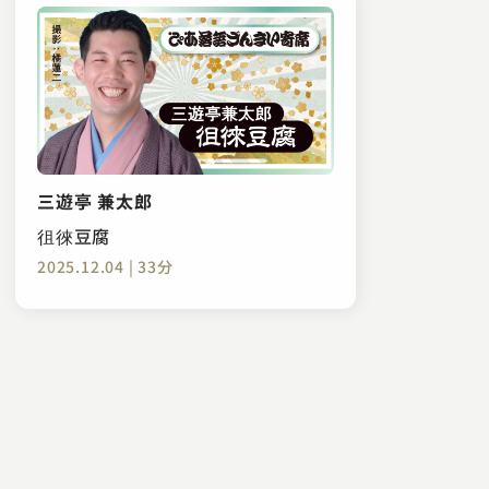
三遊亭 兼太郎
徂徠豆腐
2025.12.04 | 33分