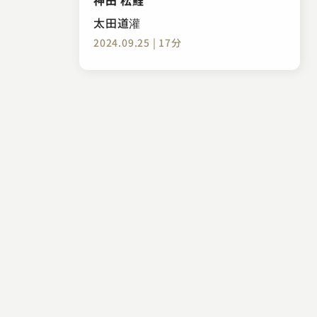
太田道灌
2024.09.25 | 17分