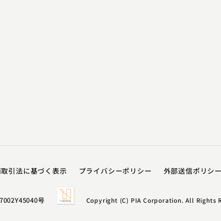
商取引法に基づく表示
プライバシーポリシー​
外部送信ポリシ
7002Y45040号
Copyright (C) PIA Corporation. All Rights