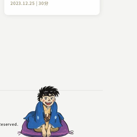
2023.12.25 | 30分
ー
 Reserved.