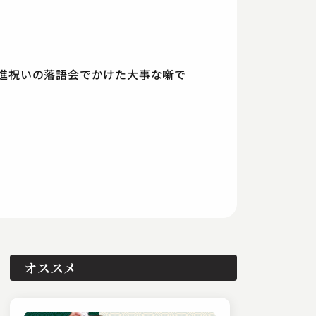
進祝いの落語会でかけた大事な噺で
オススメ