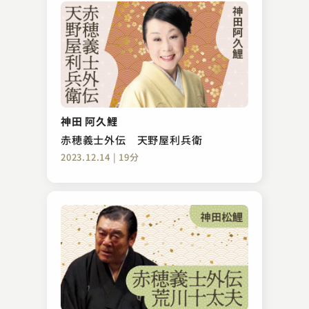
神田 阿久鯉
赤穂義士外伝 天野屋利兵衛
2023.12.14 | 19分