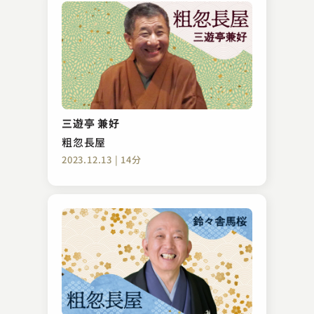
三遊亭 兼好
粗忽長屋
2023.12.13 | 14分