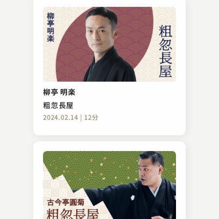
柳亭 明楽
粗忽長屋
2024.02.14 | 12分