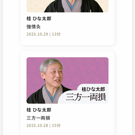
桂 ひな太郎
強情灸
2023.10.29 | 13分
桂 ひな太郎
三方一両損
2023.10.28 | 15分