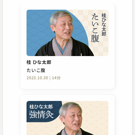
桂 ひな太郎
たいこ腹
2023.10.30 | 14分