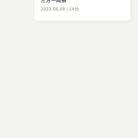
2023.06.08 | 14分