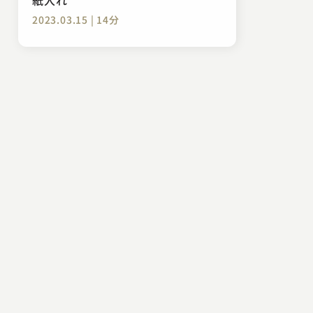
2023.03.15 | 14分