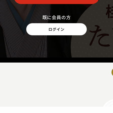
既に会員の方
ログイン