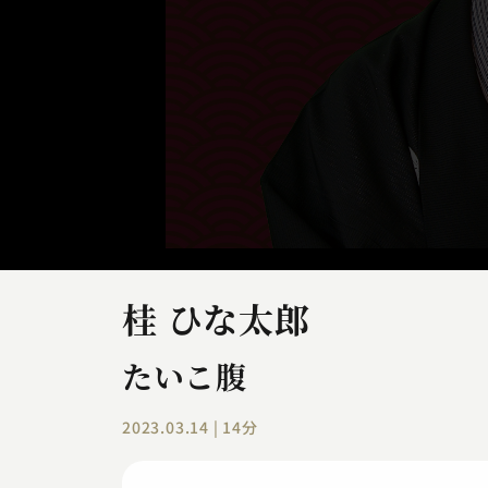
桂 ひな太郎
たいこ腹
2023.03.14 | 14分