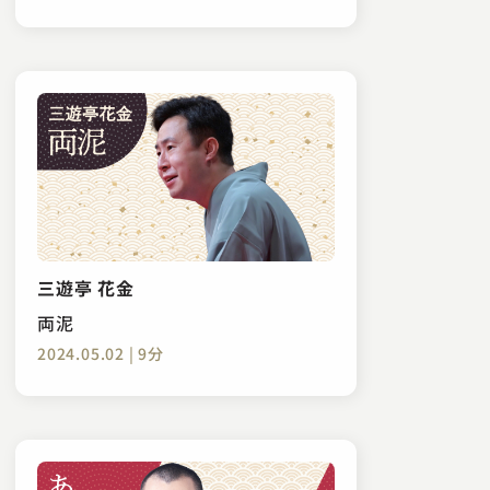
三遊亭 花金
両泥
2024.05.02 | 9分