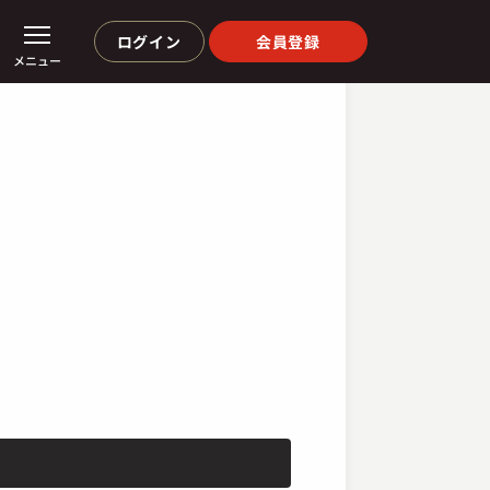
ログイン
会員登録
メニュー