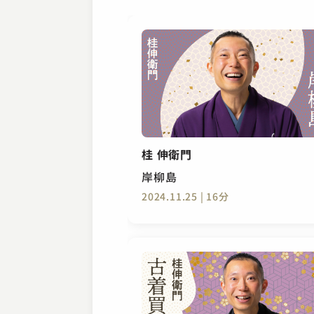
桂 伸衛門
岸柳島
2024.11.25 | 16分