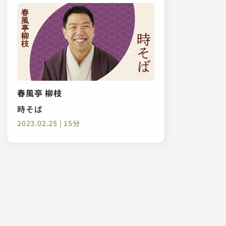
春風亭 柳枝
時そば
2023.02.25 | 15分