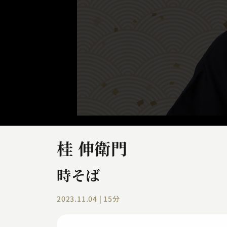
桂 伸衛門
時そば
2023.11.04 | 15分