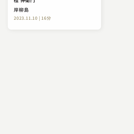
岸柳島
2023.11.10 | 16分