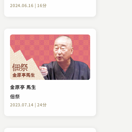
2024.06.16 | 16分
金原亭 馬生
佃祭
2023.07.14 | 24分