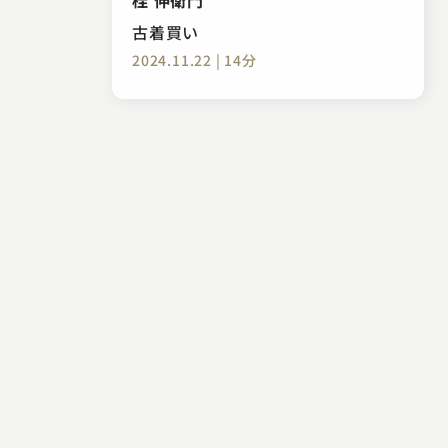
古着買い
2024.11.22 | 14分