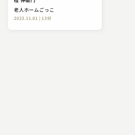
老人ホームごっこ
2023.11.01 | 13分