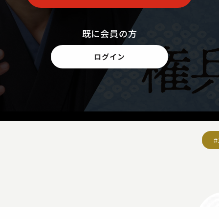
既に会員の方
ログイン