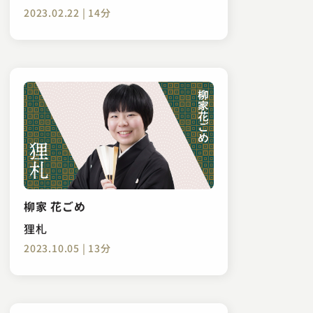
2023.02.22 | 14分
柳家 花ごめ
狸札
2023.10.05 | 13分