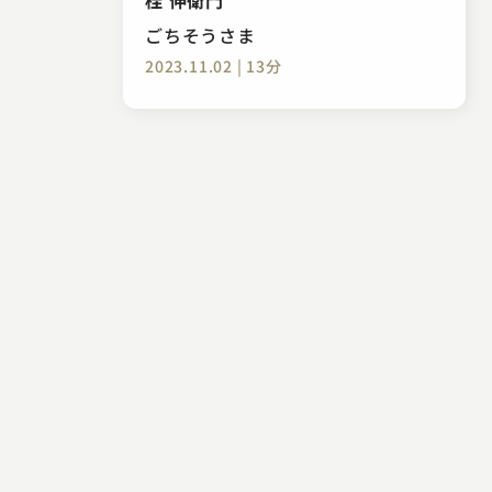
ごちそうさま
2023.11.02 | 13分