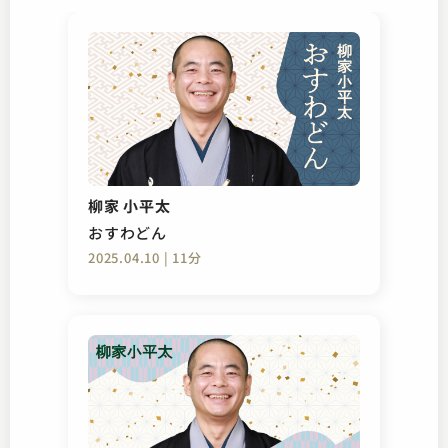
柳家 小平太
おすわどん
2025.04.10 | 11分