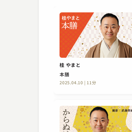
桂 やまと
本膳
2025.04.10 | 11分