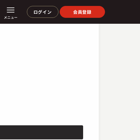
ログイン
会員登録
メニュー