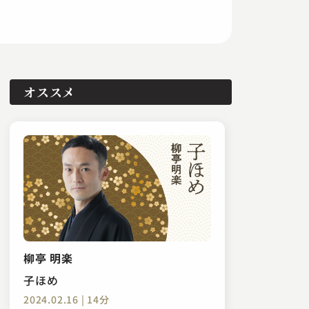
オススメ
柳亭 明楽
子ほめ
2024.02.16 | 14分