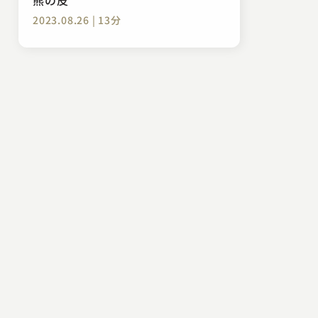
2023.08.26 | 13分