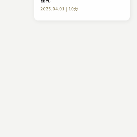
2025.04.01 | 10分