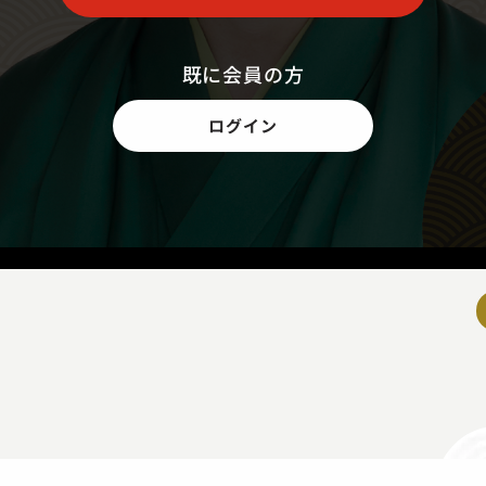
既に会員の方
ログイン