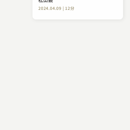
2024.04.09 | 12分