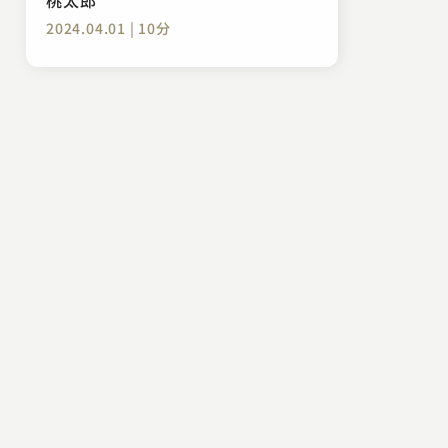
2024.04.01 | 10分