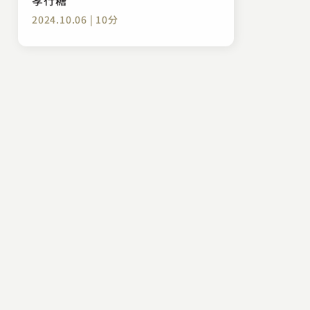
2024.10.06 | 10分