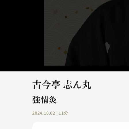
古今亭 志ん丸
強情灸
2024.10.02 | 11分