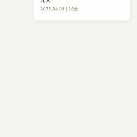
2025.04.01 | 16分