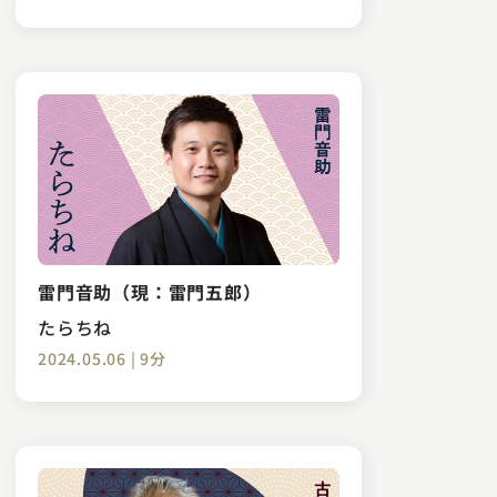
雷門音助（現：雷門五郎）
たらちね
2024.05.06 | 9分