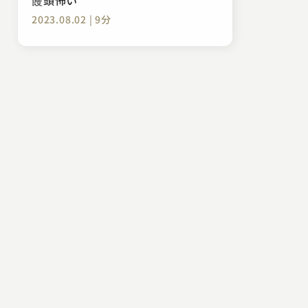
2023.08.02 | 9分