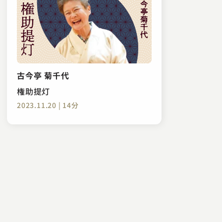
古今亭 菊千代
権助提灯
2023.11.20 | 14分