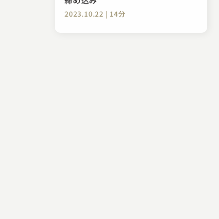
2023.10.22 | 14分