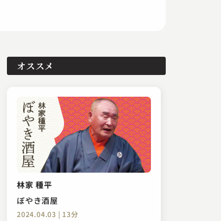
オススメ
林家 種平
ぼやき酒屋
2024.04.03 | 13分