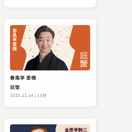
春風亭 愛橋
庭蟹
2023.12.14 | 13分