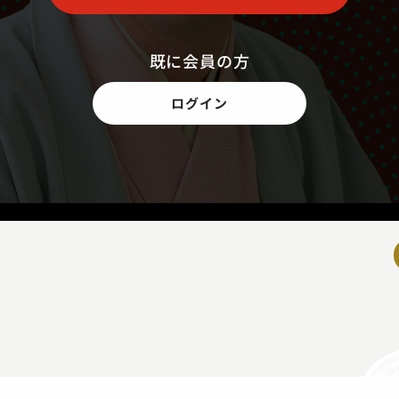
既に会員の方
ログイン