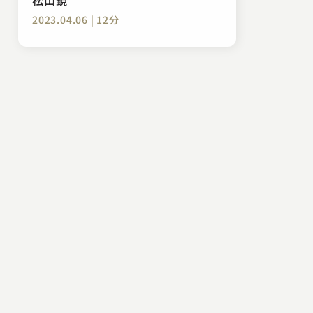
2023.04.06 | 12分