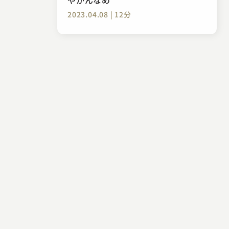
2023.04.08 | 12分