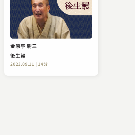
金原亭 駒三
後生鰻
2023.09.11 | 14分