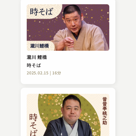
瀧川 鯉橋
時そば
2025.02.15 | 16分