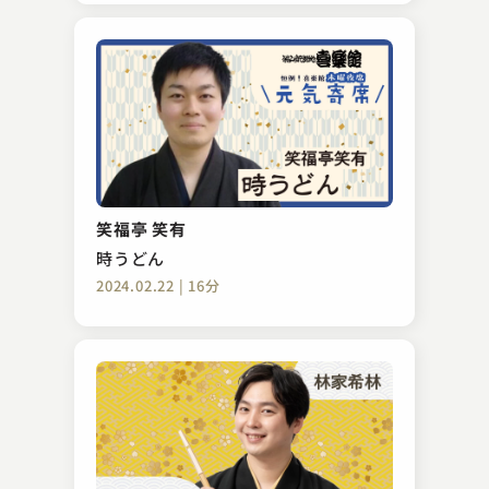
笑福亭 笑有
時うどん
2024.02.22 | 16分