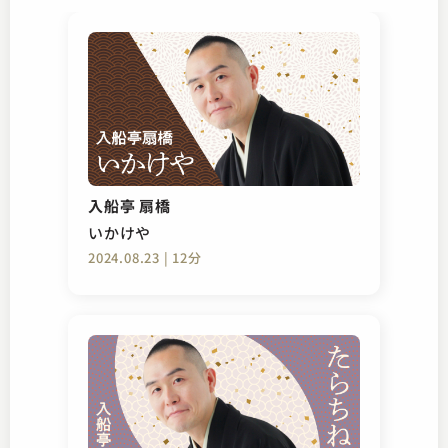
入船亭 扇橋
いかけや
2024.08.23 | 12分