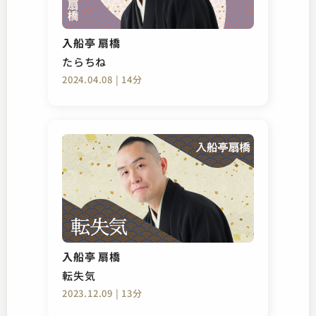
入船亭 扇橋
たらちね
2024.04.08 | 14分
入船亭 扇橋
転失気
2023.12.09 | 13分