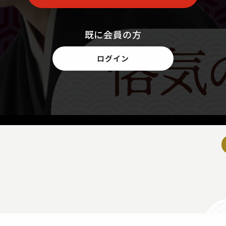
既に会員の方
ログイン