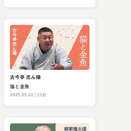
古今亭 志ん陽
猫と金魚
2025.05.20 | 15分