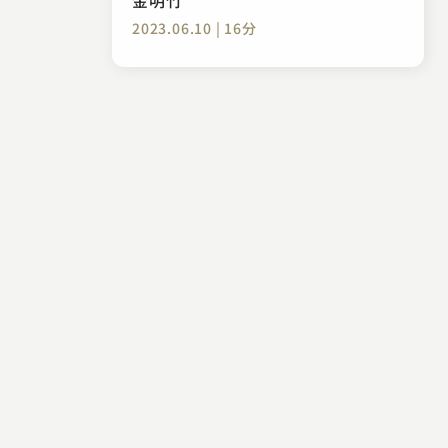
2023.06.10 | 16分