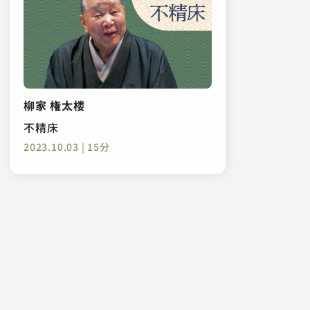
柳家 権太楼
不精床
2023.10.03 | 15分