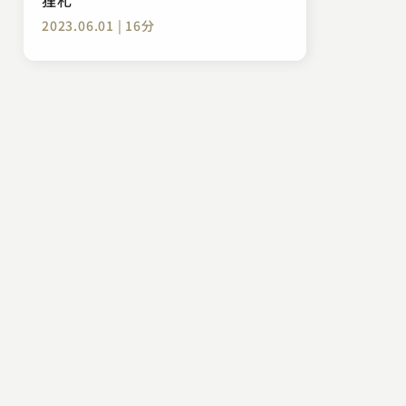
2023.06.01 | 16分