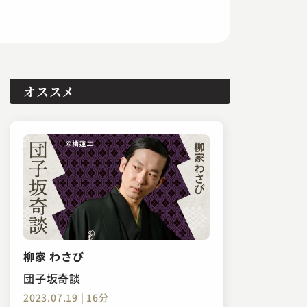
オススメ
柳家 わさび
団子坂奇談
2023.07.19 | 16分