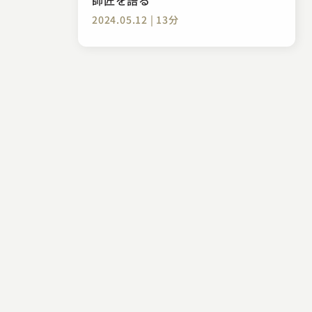
2024.05.12 | 13分