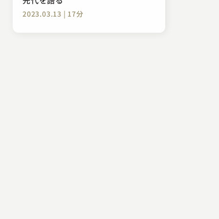
2023.03.13 | 17分