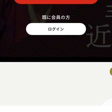
既に会員の方
ログイン