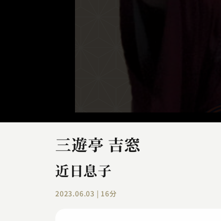
三遊亭 吉窓
近日息子
2023.06.03 | 16分