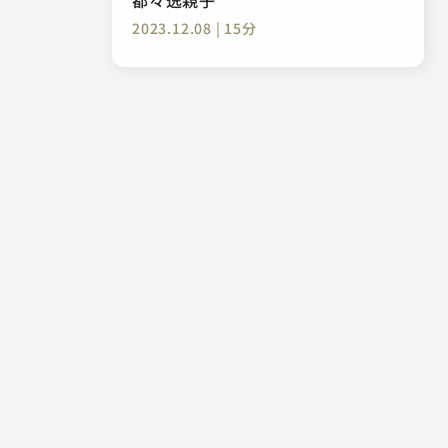
2023.12.08 | 15分