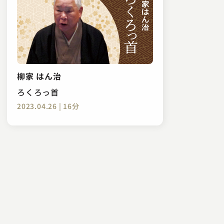
柳家 はん治
ろくろっ首
2023.04.26 | 16分