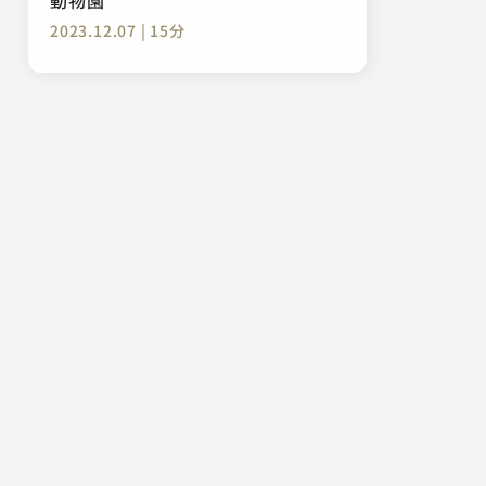
2023.12.07 | 15分