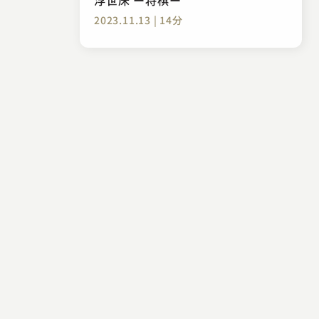
2023.11.13 | 14分