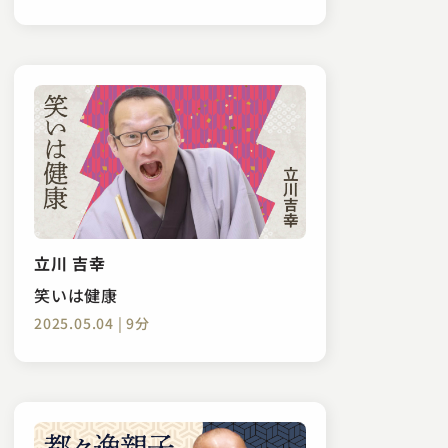
立川 吉幸
笑いは健康
2025.05.04 | 9分