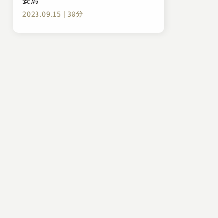
2023.09.15 | 38分