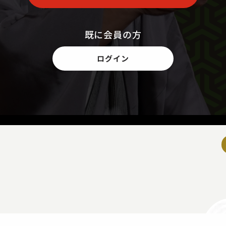
既に会員の方
ログイン