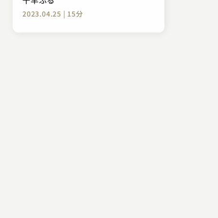
2023.04.25 | 15分