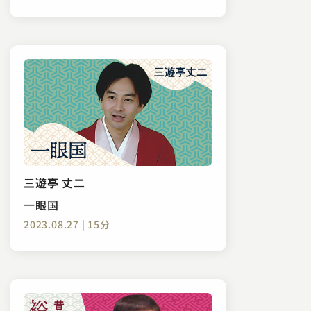
三遊亭 丈二
一眼国
2023.08.27 | 15分