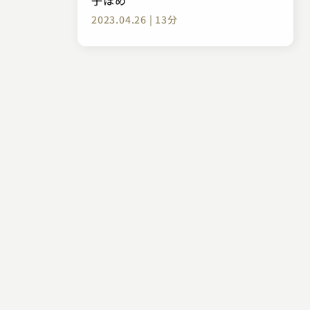
2023.04.26 | 13分