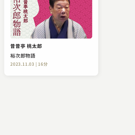
昔昔亭 桃太郎
裕次郎物語
2023.11.03 | 16分