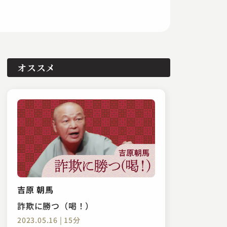
オススメ
吉原 朝馬
詐欺に勝つ（喝！）
2023.05.16 | 15分