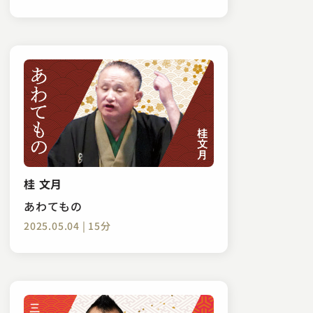
桂 文月
あわてもの
2025.05.04 | 15分