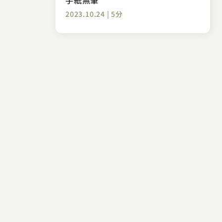
2023.10.24 | 5分