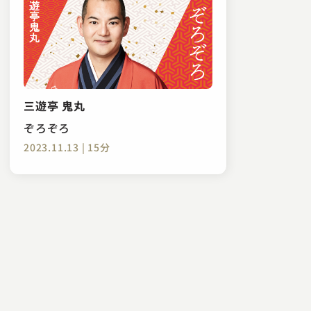
三遊亭 鬼丸
ぞろぞろ
2023.11.13 | 15分