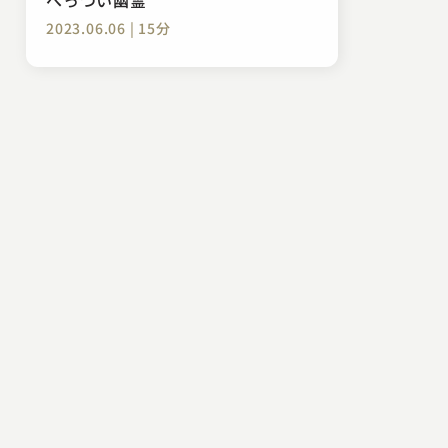
2023.06.06 | 15分