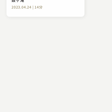
2023.04.24 | 14分