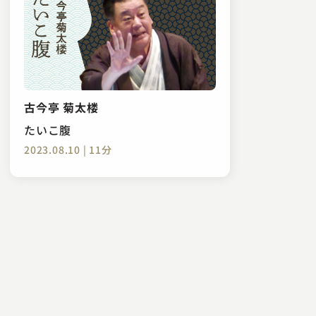
古今亭 菊太楼
たいこ腹
2023.08.10 | 11分