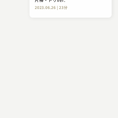
2023.06.26 | 23分