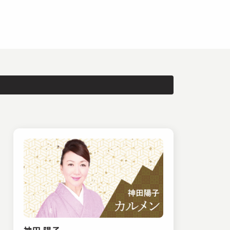
神田 陽子