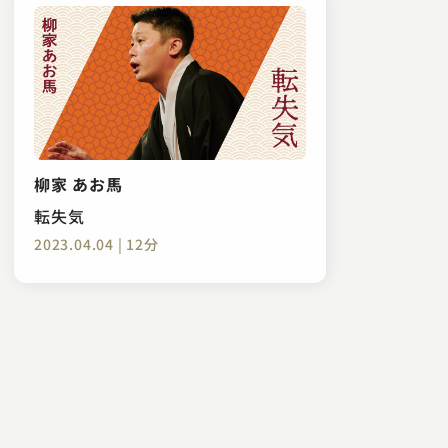
柳家 あお馬
転失気
2023.04.04 | 12分