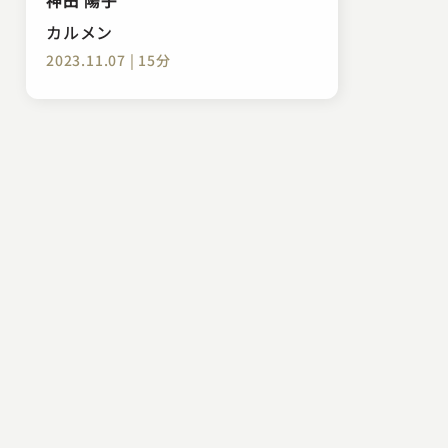
カルメン
2023.11.07 | 15分