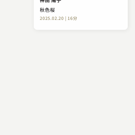
秋色桜
2025.02.20 | 16分