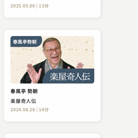
2025.05.06 | 13分
春風亭 勢朝
楽屋奇人伝
2024.08.28 | 14分