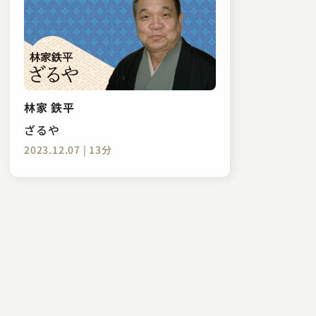
林家 鉄平
ざるや
2023.12.07 | 13分