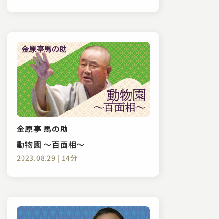
金原亭 馬の助
動物園 ～百面相～
2023.08.29 | 14分