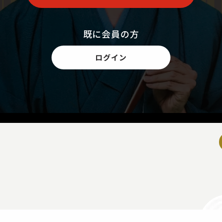
既に会員の方
ログイン