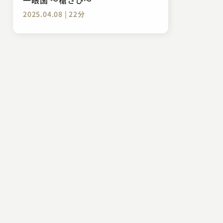
2025.04.08 | 22分