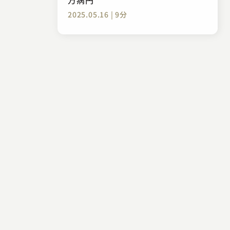
2025.05.16 | 9分