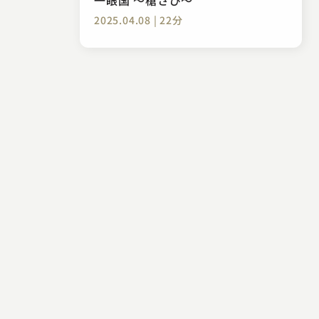
2025.04.08 | 22分