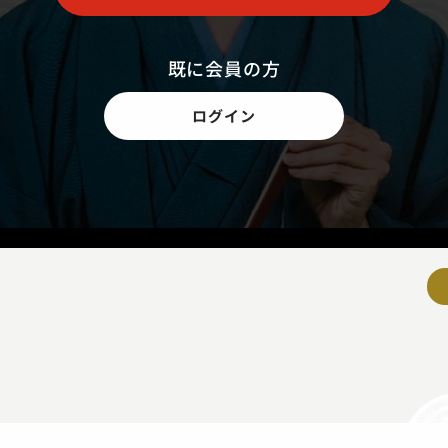
既に会員の方
ログイン