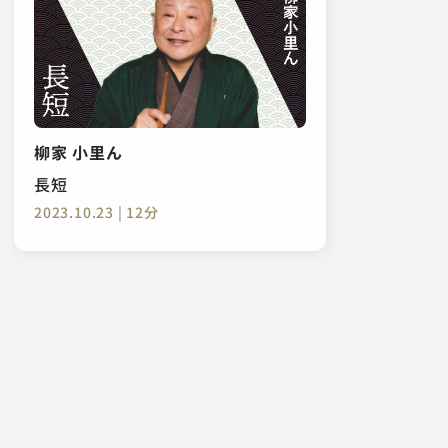
柳家 小里ん
長短
2023.10.23 | 12分