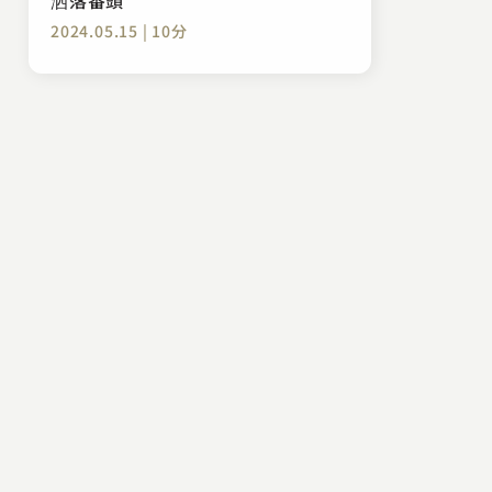
2024.05.15 | 10分