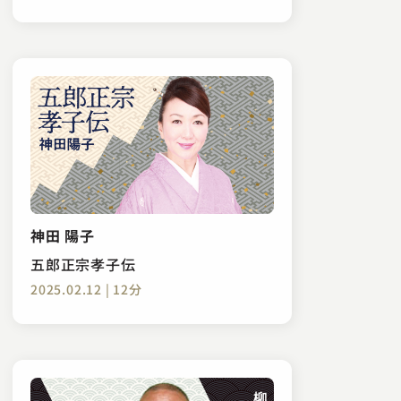
神田 陽子
五郎正宗孝子伝
2025.02.12 | 12分