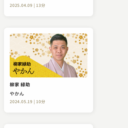
2025.04.09 | 13分
柳家 緑助
やかん
2024.05.19 | 10分