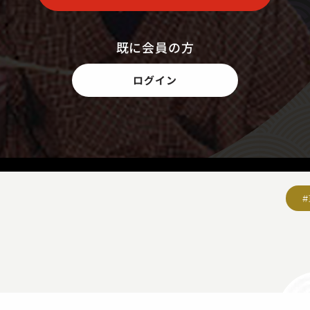
既に会員の方
ログイン