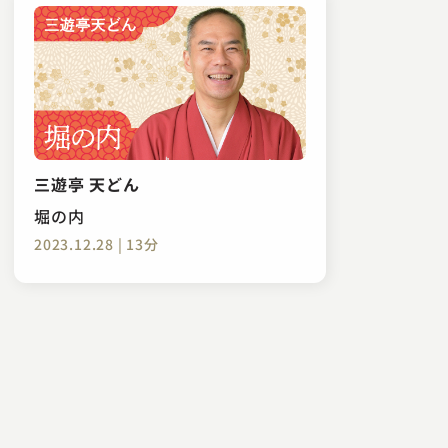
三遊亭 天どん
堀の内
2023.12.28 | 13分