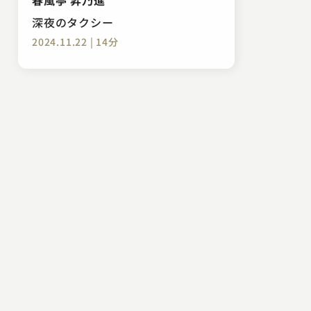
深夜のタクシー
2024.11.22 | 14分