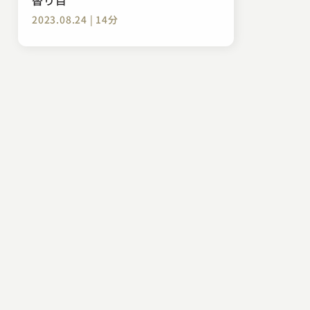
2023.08.24 | 14分