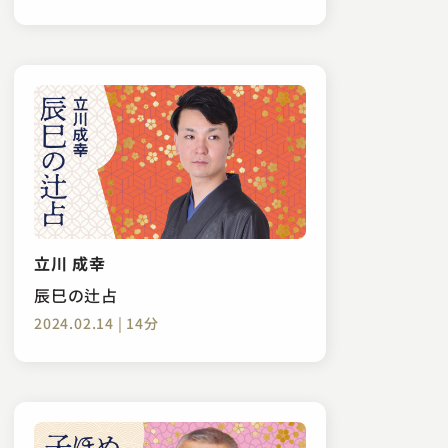
立川 成幸
辰巳の辻占
2024.02.14 | 14分