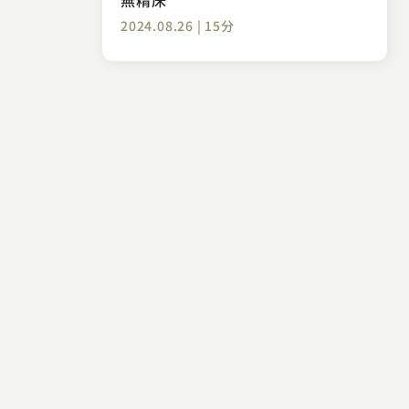
2024.08.26 | 15分