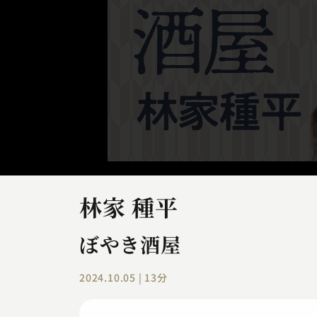
林家 種平
ぼやき酒屋
2024.10.05 | 13分