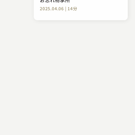
2025.04.06 | 14分