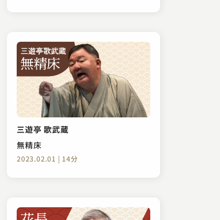
三遊亭 歌武蔵
無精床
2023.02.01 | 14分