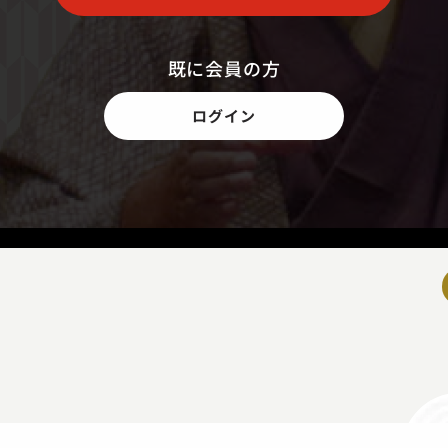
既に会員の方
ログイン