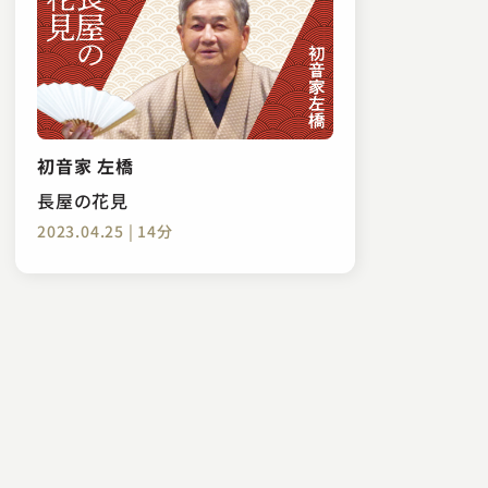
初音家 左橋
長屋の花見
2023.04.25 | 14分