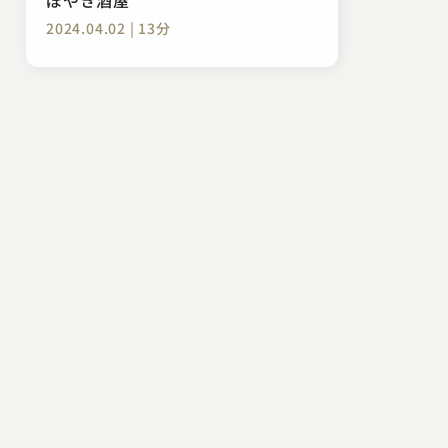
2024.04.02 | 13分