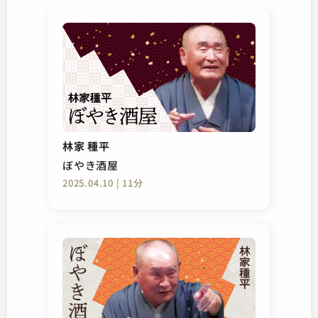
林家 種平
ぼやき酒屋
2025.04.10 | 11分