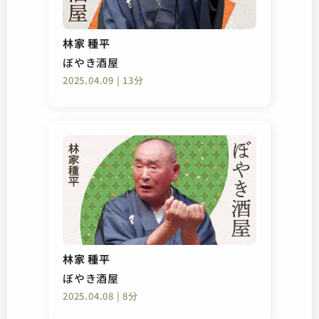
林家 種平
ぼやき酒屋
2025.04.09 | 13分
林家 種平
ぼやき酒屋
2025.04.08 | 8分