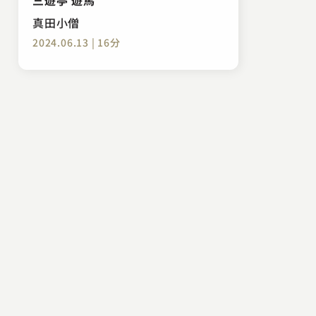
真田小僧
2024.06.13 | 16分