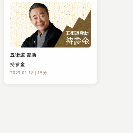
五街道 雲助
持参金
2023.01.18 | 15分