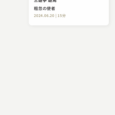
粗忽の使者
2024.06.20 | 15分