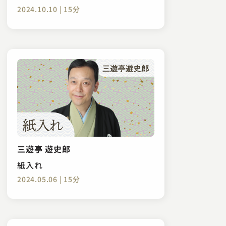
2024.10.10 | 15分
三遊亭 遊史郎
紙入れ
2024.05.06 | 15分