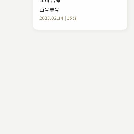
山号寺号
2025.02.14 | 15分