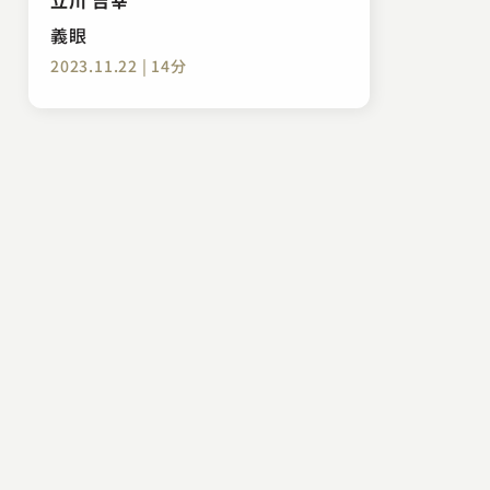
義眼
2023.11.22 | 14分