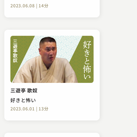
2023.06.08 | 14分
三遊亭 歌奴
好きと怖い
2023.06.01 | 13分