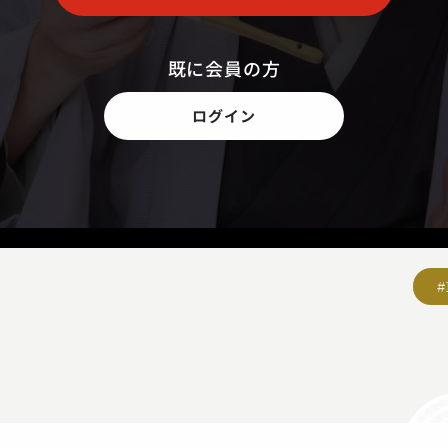
既に会員の方
ログイン