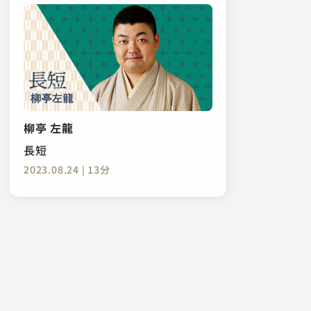
柳亭 左龍
長短
2023.08.24 | 13分