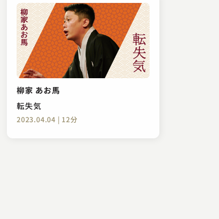
柳家 あお馬
転失気
2023.04.04 | 12分