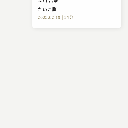
たいこ腹
2025.02.19 | 14分