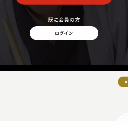
既に会員の方
ログイン