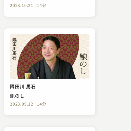
2023.10.21 | 14分
隅田川 馬石
鮑のし
2023.09.12 | 14分