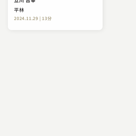
平林
2024.11.29 | 13分