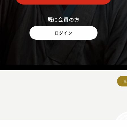
既に会員の方
ログイン