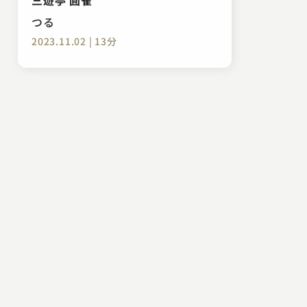
つる
2023.11.02 | 13分