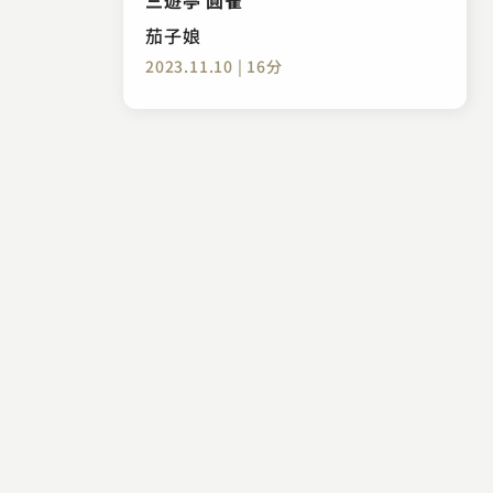
茄子娘
2023.11.10 | 16分