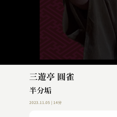
三遊亭 圓雀
半分垢
2023.11.05 | 14分