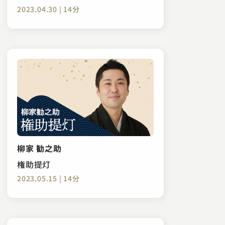
2023.04.30 | 14分
柳家 勧之助
権助提灯
2023.05.15 | 14分