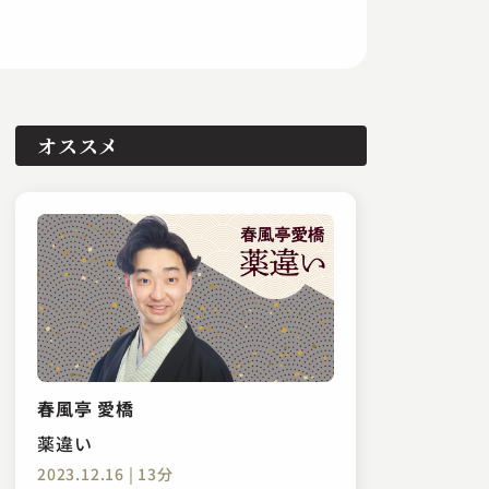
オススメ
春風亭 愛橋
薬違い
2023.12.16 | 13分