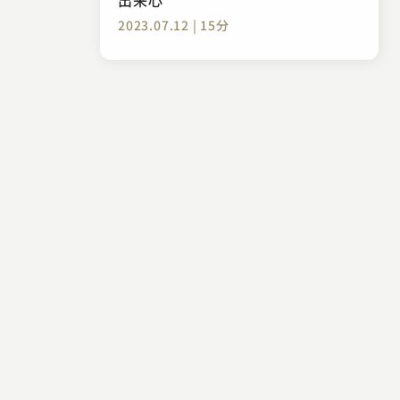
2023.07.12 | 15分