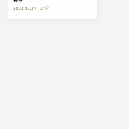
2023.03.14 | 14分