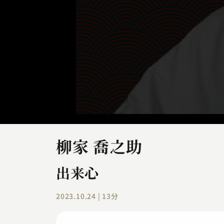
柳家 喬之助
出来心
2023.10.24 | 13分