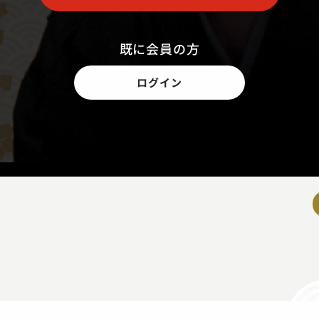
既に会員の方
ログイン