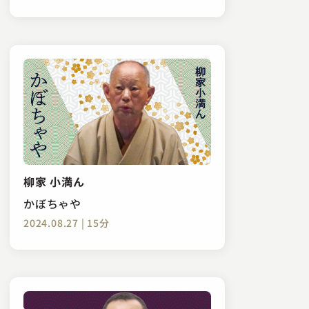
柳家 小満ん
かぼちゃや
2024.08.27 | 15分