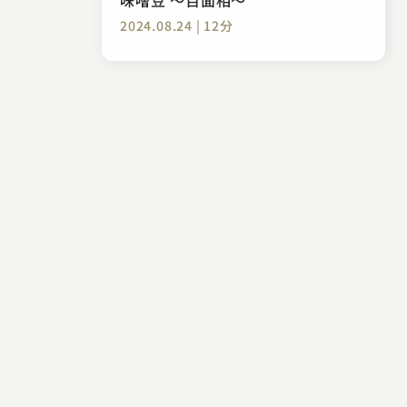
2024.08.24 | 12分