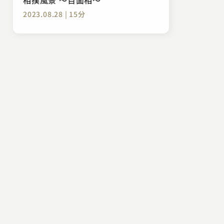
2023.08.28 | 15分